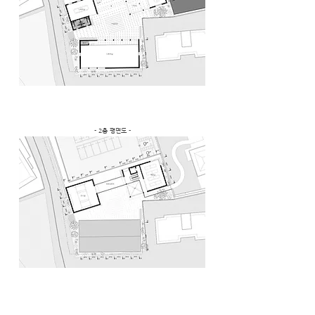
- 2층 평면도 -